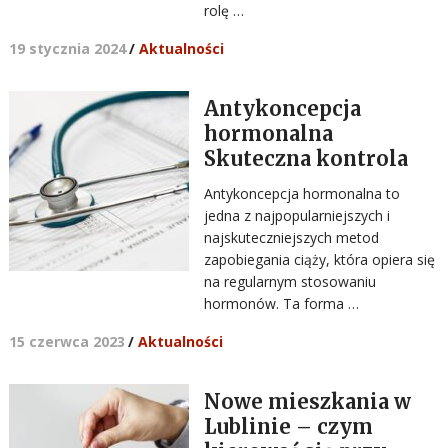
rolę …
19 stycznia 2024
/
Aktualności
Antykoncepcja
hormonalna
Skuteczna kontrola
Antykoncepcja hormonalna to
jedna z najpopularniejszych i
najskuteczniejszych metod
zapobiegania ciąży, która opiera się
na regularnym stosowaniu
hormonów. Ta forma …
15 czerwca 2023
/
Aktualności
Nowe mieszkania w
Lublinie – czym