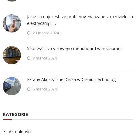
Jakie są najczęstsze problemy związane z rozdzielnica
elektryczną i …
23 marca 2024
5 korzyści z cyfrowego menuboard w restauracji
9 marca 2024
Ekrany Akustyczne: Cisza w Cieniu Technologii
5 marca 2024
KATEGORIE
Aktualności