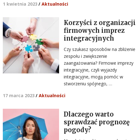
1 kwietnia 2023
/
Aktualności
Korzyści z organizacji
firmowych imprez
integracyjnych
Czy szukasz sposobów na zbliżenie
zespołu i zwiększenie
zaangażowania? Firmowe imprezy
integracyjne, czyli wyjazdy
integracyjne, mogą pomóc w
stworzeniu spójnego, …
17 marca 2023
/
Aktualności
Dlaczego warto
sprawdzać prognozę
pogody?