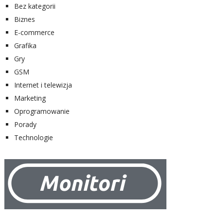
Bez kategorii
Biznes
E-commerce
Grafika
Gry
GSM
Internet i telewizja
Marketing
Oprogramowanie
Porady
Technologie