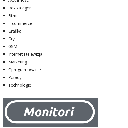
Aktualności
Bez kategorii
Biznes
E-commerce
Grafika
Gry
GSM
Internet i telewizja
Marketing
Oprogramowanie
Porady
Technologie