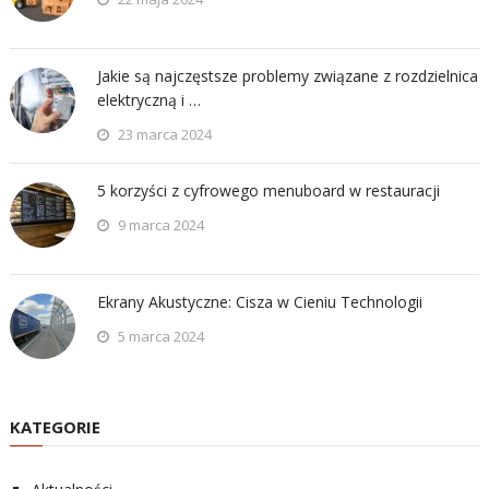
Jakie są najczęstsze problemy związane z rozdzielnica
elektryczną i …
23 marca 2024
5 korzyści z cyfrowego menuboard w restauracji
9 marca 2024
Ekrany Akustyczne: Cisza w Cieniu Technologii
5 marca 2024
KATEGORIE